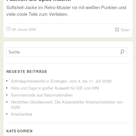
Softshell-Jacke im Retro-Muster rot mit weißen Punkten und
viele coole Teile zum Verlieben.
29. Januar 2026
Teilen
NEUESTE BEITRÄGE
Schnäppchenwoche in Endingen, vom 4. bis 11. Juli 2026!
Hüte und Caps in großer Auswahl für SIE und IHN!
Sommermode aus Naturmaterialien
Herzlichen Glückwunsch: Die Kaiserstühler Kirschenhoheiten von
2026!
Kirschenfest
KATEGORIEN