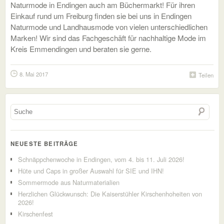
Naturmode in Endingen auch am Büchermarkt! Für ihren
Einkauf rund um Freiburg finden sie bei uns in Endingen
Naturmode und Landhausmode von vielen unterschiedlichen
Marken! Wir sind das Fachgeschäft für nachhaltige Mode im
Kreis Emmendingen und beraten sie gerne.
8. Mai 2017
Teilen
NEUESTE BEITRÄGE
Schnäppchenwoche in Endingen, vom 4. bis 11. Juli 2026!
Hüte und Caps in großer Auswahl für SIE und IHN!
Sommermode aus Naturmaterialien
Herzlichen Glückwunsch: Die Kaiserstühler Kirschenhoheiten von
2026!
Kirschenfest