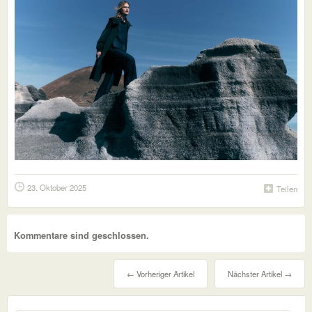
23. Oktober 2025
Teilen
Kommentare sind geschlossen.
← Vorheriger Artikel
Nächster Artikel →