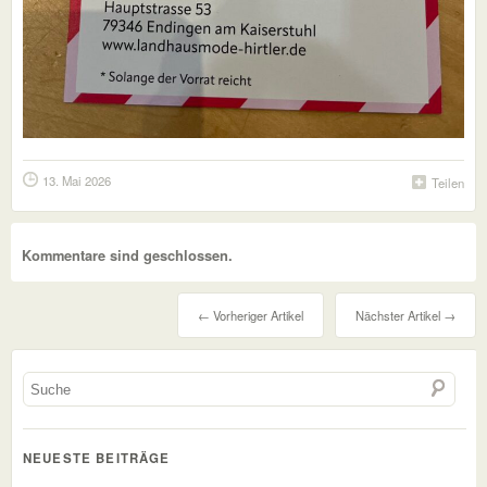
13. Mai 2026
Teilen
Kommentare sind geschlossen.
← Vorheriger Artikel
Nächster Artikel →
NEUESTE BEITRÄGE